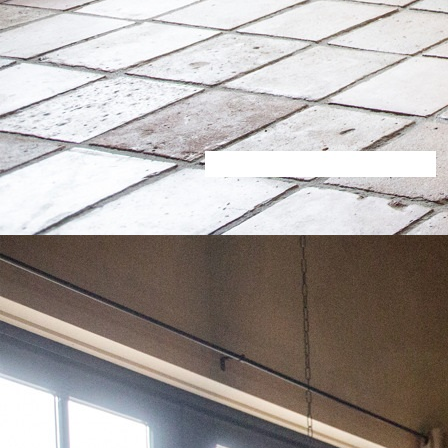
decoratie (18)