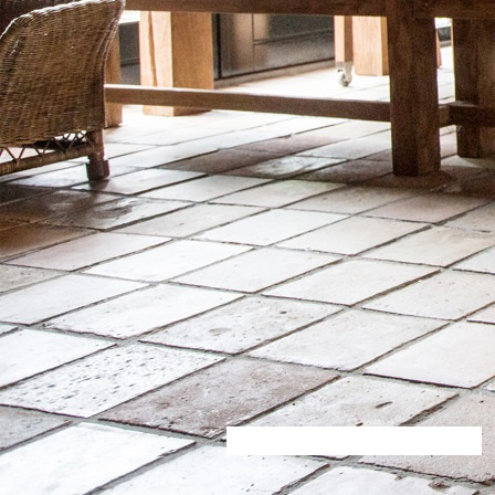
decoratie (20)