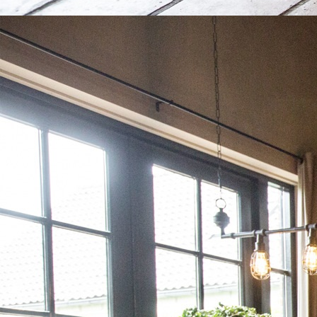
decoratie (21)