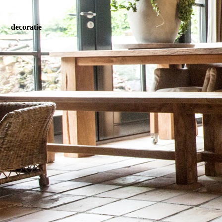
decoratie