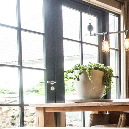
decoratie (23)