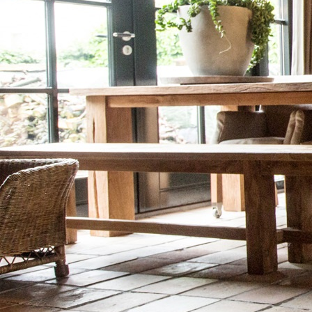
decoratie (22)