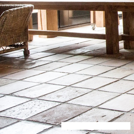
decoratie (24)