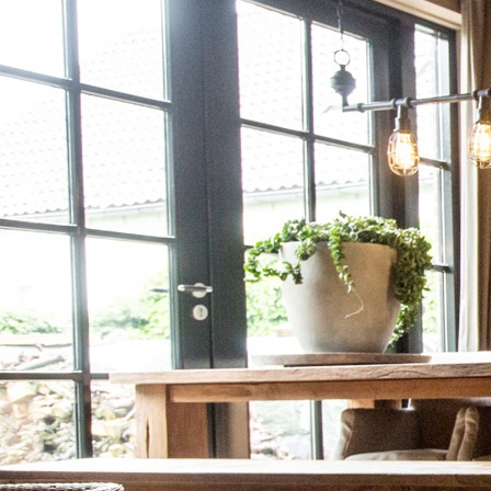
decoratie (19)